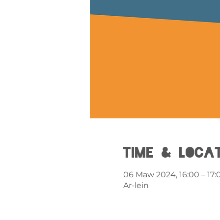
Time & Loca
06 Maw 2024, 16:00 – 17:
Ar-lein