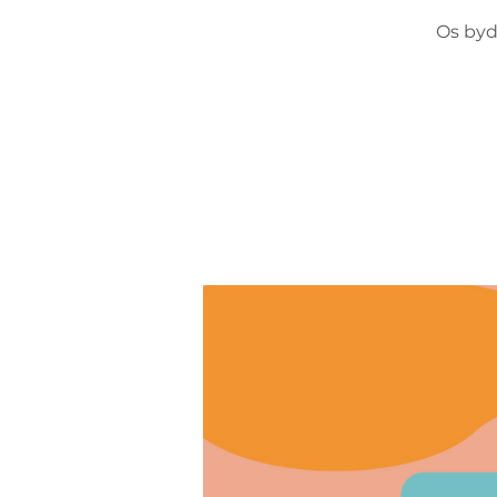
Os byd