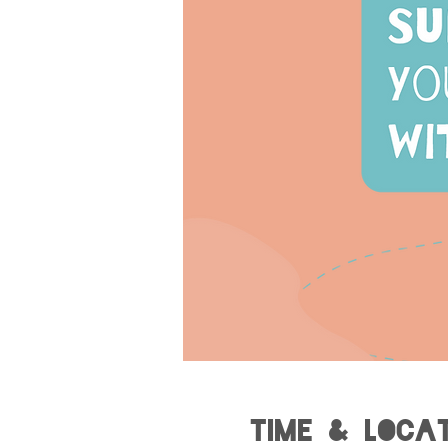
Time & Loca