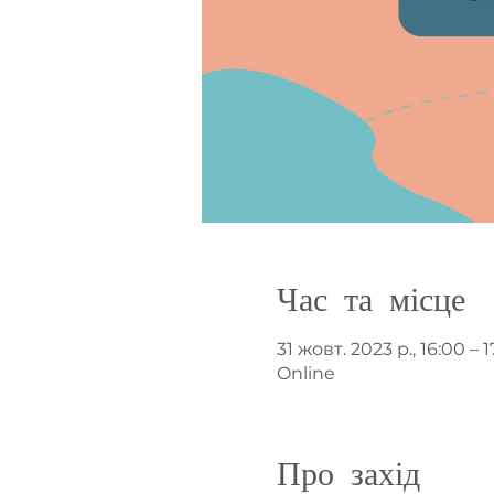
Час та місце
31 жовт. 2023 р., 16:00 – 
Online
Про захід