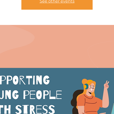
See other events