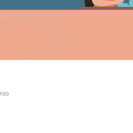
17:00