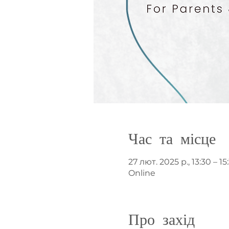
Час та місце
27 лют. 2025 р., 13:30 – 15
Online
Про захід