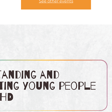
See other events