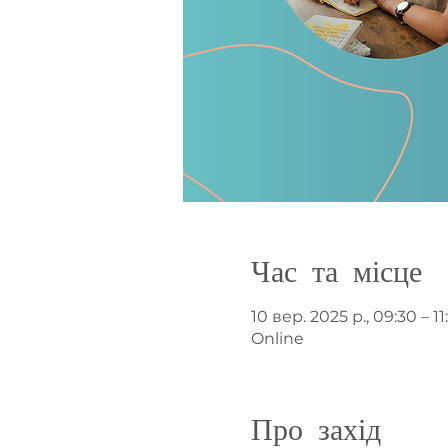
Час та місце
10 вер. 2025 р., 09:30 – 11
Online
Про захід