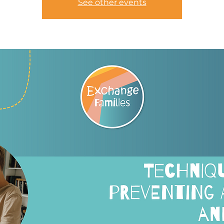
See other events